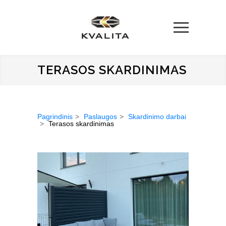
TERASOS SKARDINIMAS
Pagrindinis
Paslaugos
Skardinimo darbai
Terasos skardinimas